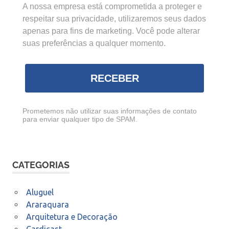
A nossa empresa está comprometida a proteger e
respeitar sua privacidade, utilizaremos seus dados
apenas para fins de marketing. Você pode alterar
suas preferências a qualquer momento.
RECEBER
Prometemos não utilizar suas informações de contato
para enviar qualquer tipo de SPAM.
CATEGORIAS
Aluguel
Araraquara
Arquitetura e Decoração