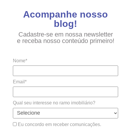
Acompanhe nosso
blog!
Cadastre-se em nossa newsletter
e receba nosso conteúdo primeiro!
Nome*
Email*
Qual seu interesse no ramo imobiliário?
Eu concordo em receber comunicações.