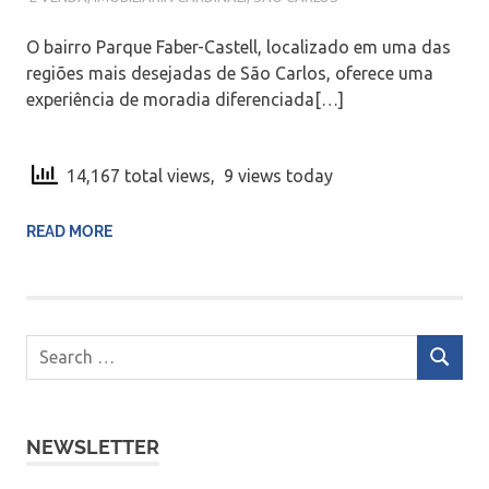
O bairro Parque Faber-Castell, localizado em uma das
regiões mais desejadas de São Carlos, oferece uma
experiência de moradia diferenciada[…]
14,167 total views, 9 views today
READ MORE
NEWSLETTER