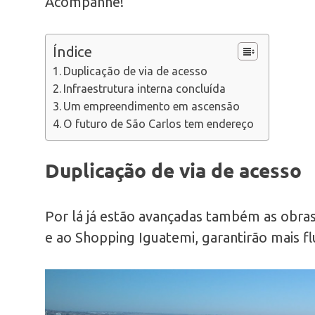
Acompanhe!
Índice
Duplicação de via de acesso
Infraestrutura interna concluída
Um empreendimento em ascensão
O futuro de São Carlos tem endereço
Duplicação de via de acesso
Por lá já estão avançadas também as obras
e ao Shopping Iguatemi, garantirão mais f