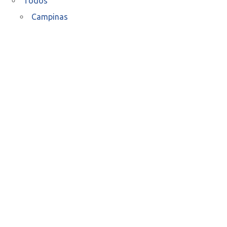
Todos
Campinas