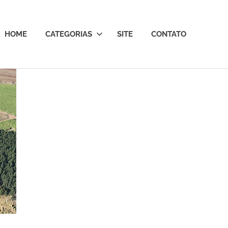
HOME
CATEGORIAS
SITE
CONTATO