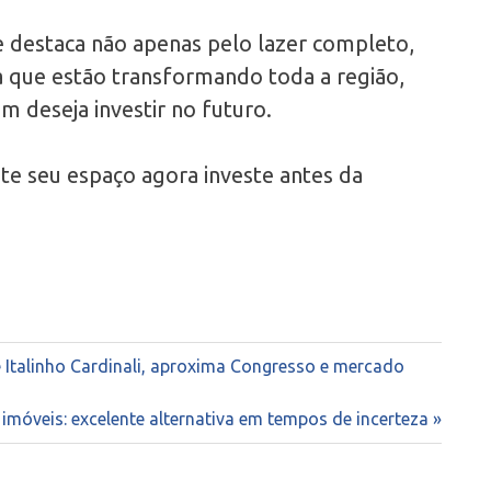
se destaca não apenas pelo lazer completo,
 que estão transformando toda a região,
m deseja investir no futuro.
e seu espaço agora investe antes da
 Italinho Cardinali, aproxima Congresso e mercado
imóveis: excelente alternativa em tempos de incerteza