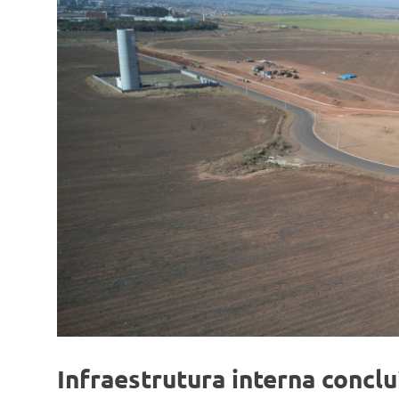
Infraestrutura interna conclu