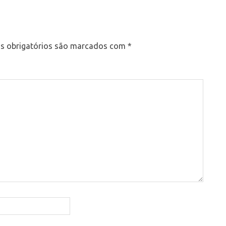
 obrigatórios são marcados com
*