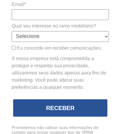
Email*
Qual seu interesse no ramo imobiliário?
Eu concordo em receber comunicações.
A nossa empresa está comprometida a
proteger e respeitar sua privacidade,
utilizaremos seus dados apenas para fins de
marketing. Você pode alterar suas
preferências a qualquer momento.
RECEBER
Prometemos não utilizar suas informações de
contato para enviar qualquer tipo de SPAM.