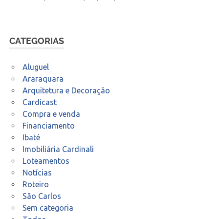
CATEGORIAS
Aluguel
Araraquara
Arquitetura e Decoração
Cardicast
Compra e venda
Financiamento
Ibaté
Imobiliária Cardinali
Loteamentos
Notícias
Roteiro
São Carlos
Sem categoria