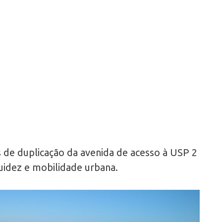
 de duplicação da avenida de acesso à USP 2
luidez e mobilidade urbana.