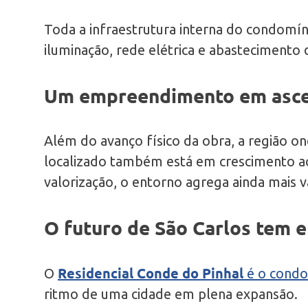
Toda a infraestrutura interna do condomín
iluminação, rede elétrica e abastecimento 
Um empreendimento em asc
Além do avanço físico da obra, a região on
localizado também está em crescimento ac
valorização, o entorno agrega ainda mais
O futuro de São Carlos tem 
Residencial Conde do Pinhal
O
é o condo
ritmo de uma cidade em plena expansão.