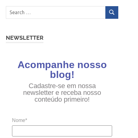
NEWSLETTER
Acompanhe nosso
blog!
Cadastre-se em nossa
newsletter e receba nosso
conteúdo primeiro!
Nome*