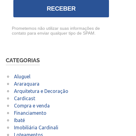
RECEBER
Prometemos não utilizar suas informações de
contato para enviar qualquer tipo de SPAM.
CATEGORIAS
Aluguel
Araraquara
Arquitetura e Decoração
Cardicast
Compra e venda
Financiamento
Ibaté
Imobiliária Cardinali
Loteamentos