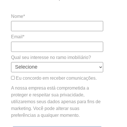
Nome*
Email*
Qual seu interesse no ramo imobiliário?
Eu concordo em receber comunicações.
A nossa empresa está comprometida a
proteger e respeitar sua privacidade,
utilizaremos seus dados apenas para fins de
marketing. Você pode alterar suas
preferências a qualquer momento.