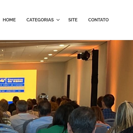
HOME
CATEGORIAS
SITE
CONTATO