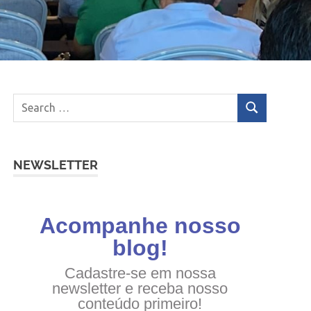
NEWSLETTER
Acompanhe nosso
blog!
Cadastre-se em nossa
newsletter e receba nosso
conteúdo primeiro!