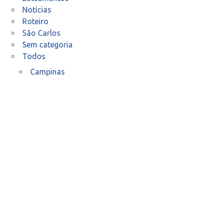
Notícias
Roteiro
São Carlos
Sem categoria
Todos
Campinas