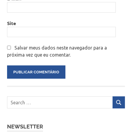
Site
Salvar meus dados neste navegador para a
próxima vez que eu comentar.
NEWSLETTER