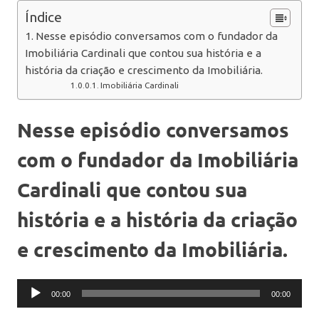
Índice
Nesse episódio conversamos com o fundador da
Imobiliária Cardinali que contou sua história e a
história da criação e crescimento da Imobiliária.
Imobiliária Cardinali
Nesse episódio conversamos
com o fundador da Imobiliária
Cardinali que contou sua
história e a história da criação
e crescimento da Imobiliária.
Tocador
00:00
00:00
de