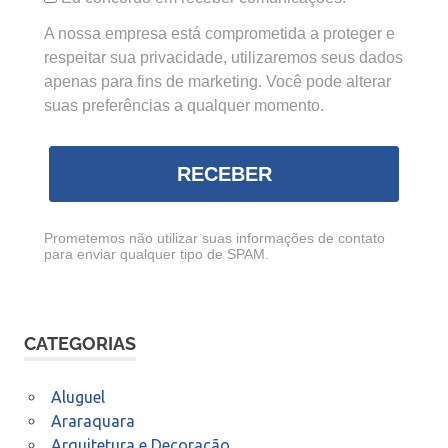
A nossa empresa está comprometida a proteger e
respeitar sua privacidade, utilizaremos seus dados
apenas para fins de marketing. Você pode alterar
suas preferências a qualquer momento.
RECEBER
Prometemos não utilizar suas informações de contato
para enviar qualquer tipo de SPAM.
CATEGORIAS
Aluguel
Araraquara
Arquitetura e Decoração