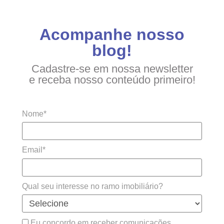
Acompanhe nosso
blog!
Cadastre-se em nossa newsletter
e receba nosso conteúdo primeiro!
Nome*
Email*
Qual seu interesse no ramo imobiliário?
Eu concordo em receber comunicações.