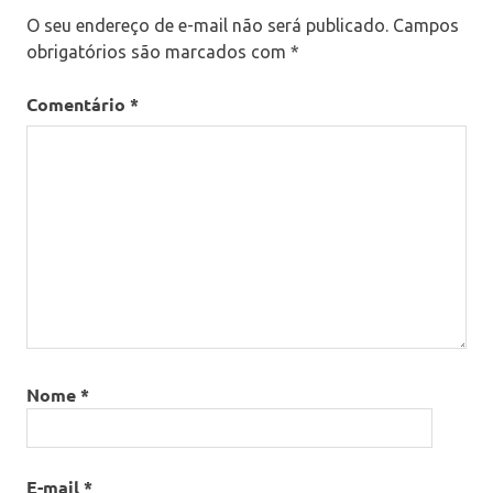
O seu endereço de e-mail não será publicado.
Campos
obrigatórios são marcados com
*
Comentário
*
Nome
*
E-mail
*