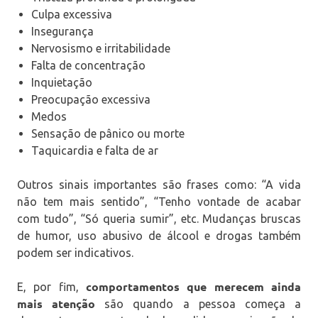
Culpa excessiva
Insegurança
Nervosismo e irritabilidade
Falta de concentração
Inquietação
Preocupação excessiva
Medos
Sensação de pânico ou morte
Taquicardia e falta de ar
Outros sinais importantes são frases como: “A vida
não tem mais sentido”, “Tenho vontade de acabar
com tudo”, “Só queria sumir”, etc. Mudanças bruscas
de humor, uso abusivo de álcool e drogas também
podem ser indicativos.
comportamentos que merecem ainda
E, por fim,
mais atenção
são quando a pessoa começa a