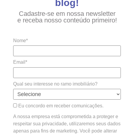
blog!
Cadastre-se em nossa newsletter
e receba nosso conteúdo primeiro!
Nome*
Email*
Qual seu interesse no ramo imobiliário?
Eu concordo em receber comunicações.
A nossa empresa está comprometida a proteger e
respeitar sua privacidade, utilizaremos seus dados
apenas para fins de marketing. Você pode alterar