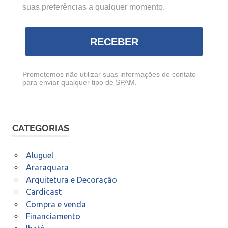
suas preferências a qualquer momento.
RECEBER
Prometemos não utilizar suas informações de contato
para enviar qualquer tipo de SPAM.
CATEGORIAS
Aluguel
Araraquara
Arquitetura e Decoração
Cardicast
Compra e venda
Financiamento