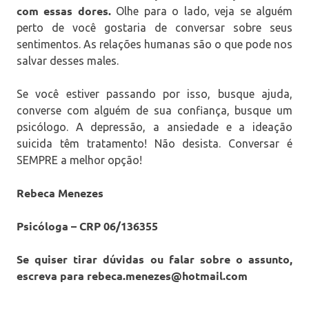
com essas dores.
Olhe para o lado, veja se alguém
perto de você gostaria de conversar sobre seus
sentimentos. As relações humanas são o que pode nos
salvar desses males.
Se você estiver passando por isso, busque ajuda,
converse com alguém de sua confiança, busque um
psicólogo. A depressão, a ansiedade e a ideação
suicida têm tratamento! Não desista. Conversar é
SEMPRE a melhor opção!
Rebeca Menezes
Psicóloga – CRP 06/136355
Se quiser tirar dúvidas ou falar sobre o assunto,
escreva para rebeca.menezes@hotmail.com