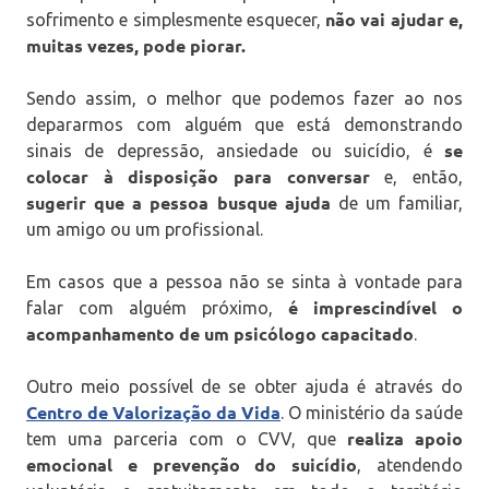
não vai ajudar e,
sofrimento e simplesmente esquecer,
muitas vezes, pode piorar.
Sendo assim, o melhor que podemos fazer ao nos
depararmos com alguém que está demonstrando
se
sinais de depressão, ansiedade ou suicídio, é
colocar à disposição para conversar
e, então,
sugerir que a pessoa busque ajuda
de um familiar,
um amigo ou um profissional.
Em casos que a pessoa não se sinta à vontade para
é imprescindível o
falar com alguém próximo,
acompanhamento de um psicólogo capacitado
.
Outro meio possível de se obter ajuda é através do
Centro de Valorização da Vida
. O ministério da saúde
realiza apoio
tem uma parceria com o CVV, que
emocional e prevenção do suicídio
, atendendo