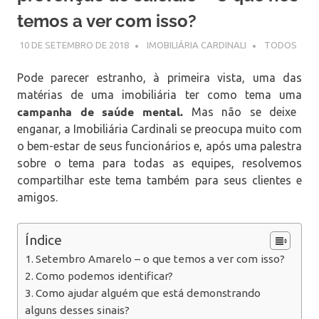
temos a ver com isso?
10 DE SETEMBRO DE 2018
IMOBILIÁRIA CARDINALI
TODOS
Pode parecer estranho, à primeira vista, uma das
matérias de uma imobiliária ter como tema uma
campanha de saúde mental.
Mas não se deixe
enganar, a Imobiliária Cardinali se preocupa muito com
o bem-estar de seus funcionários e, após uma palestra
sobre o tema para todas as equipes, resolvemos
compartilhar este tema também para seus clientes e
amigos.
Índice
Setembro Amarelo – o que temos a ver com isso?
Como podemos identificar?
Como ajudar alguém que está demonstrando
alguns desses sinais?