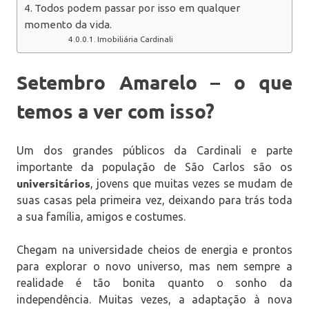
Todos podem passar por isso em qualquer
momento da vida.
Imobiliária Cardinali
Setembro Amarelo – o que
temos a ver com isso?
Um dos grandes públicos da Cardinali e parte
importante da população de São Carlos são os
universitários
, jovens que muitas vezes se mudam de
suas casas pela primeira vez, deixando para trás toda
a sua família, amigos e costumes.
Chegam na universidade cheios de energia e prontos
para explorar o novo universo, mas nem sempre a
realidade é tão bonita quanto o sonho da
independência. Muitas vezes, a adaptação à nova