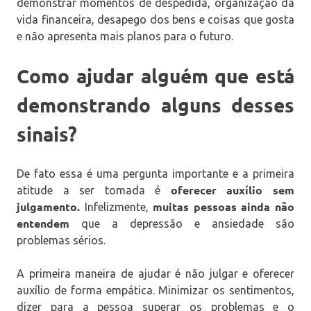
demonstrar momentos de despedida, organização da
vida financeira, desapego dos bens e coisas que gosta
e não apresenta mais planos para o futuro.
Como ajudar alguém que está
demonstrando alguns desses
sinais?
De fato essa é uma pergunta importante e a primeira
oferecer auxílio sem
atitude a ser tomada é
julgamento.
muitas pessoas ainda não
Infelizmente,
entendem
que a depressão e ansiedade são
problemas sérios.
A primeira maneira de ajudar é não julgar e oferecer
auxílio de forma empática. Minimizar os sentimentos,
dizer para a pessoa superar os problemas e o