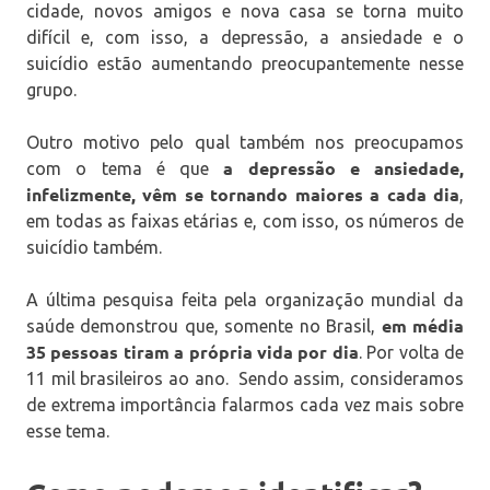
cidade, novos amigos e nova casa se torna muito
difícil e, com isso, a depressão, a ansiedade e o
suicídio estão aumentando preocupantemente nesse
grupo.
Outro motivo pelo qual também nos preocupamos
a depressão e ansiedade,
com o tema é que
infelizmente, vêm se tornando maiores a cada dia
,
em todas as faixas etárias e, com isso, os números de
suicídio também.
A última pesquisa feita pela organização mundial da
em média
saúde demonstrou que, somente no Brasil,
35 pessoas tiram a própria vida por dia
. Por volta de
11 mil brasileiros ao ano. Sendo assim, consideramos
de extrema importância falarmos cada vez mais sobre
esse tema.