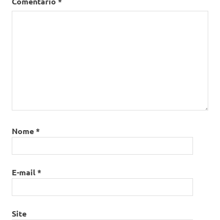
Comentário
*
Nome
*
E-mail
*
Site