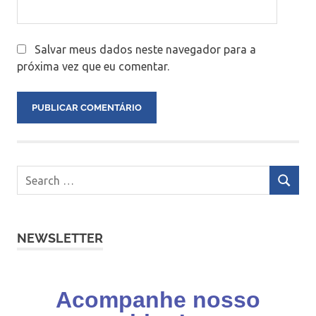
Salvar meus dados neste navegador para a
próxima vez que eu comentar.
NEWSLETTER
Acompanhe nosso