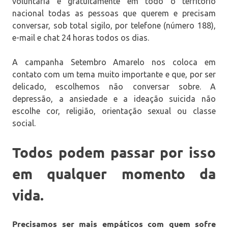
voluntária e gratuitamente em todo o território
nacional todas as pessoas que querem e precisam
conversar, sob total sigilo, por telefone (número 188),
e-mail e chat 24 horas todos os dias.
A campanha Setembro Amarelo nos coloca em
contato com um tema muito importante e que, por ser
delicado, escolhemos não conversar sobre. A
depressão, a ansiedade e a ideação suicida não
escolhe cor, religião, orientação sexual ou classe
social.
Todos podem passar por isso
em qualquer momento da
vida.
Precisamos ser mais empáticos com quem sofre