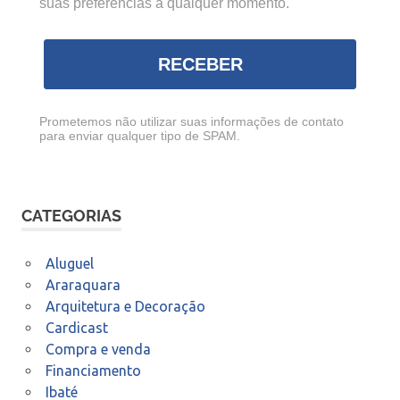
suas preferências a qualquer momento.
RECEBER
Prometemos não utilizar suas informações de contato
para enviar qualquer tipo de SPAM.
CATEGORIAS
Aluguel
Araraquara
Arquitetura e Decoração
Cardicast
Compra e venda
Financiamento
Ibaté