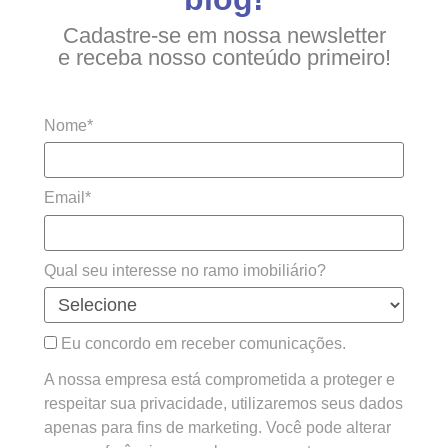
Cadastre-se em nossa newsletter
e receba nosso conteúdo primeiro!
Nome*
Email*
Qual seu interesse no ramo imobiliário?
Eu concordo em receber comunicações.
A nossa empresa está comprometida a proteger e
respeitar sua privacidade, utilizaremos seus dados
apenas para fins de marketing. Você pode alterar