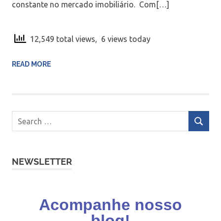
constante no mercado imobiliário. Com[…]
12,549 total views, 6 views today
READ MORE
NEWSLETTER
Acompanhe nosso
blog!