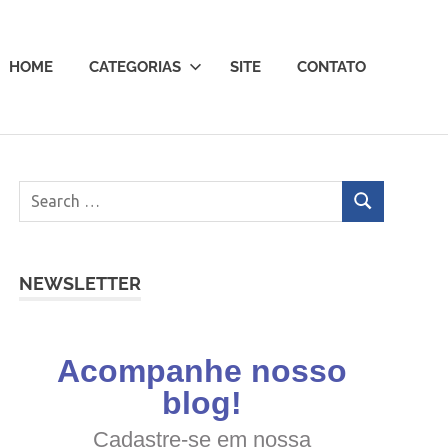
HOME
CATEGORIAS
SITE
CONTATO
NEWSLETTER
Acompanhe nosso
blog!
Cadastre-se em nossa