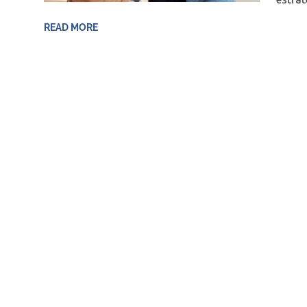
READ MORE