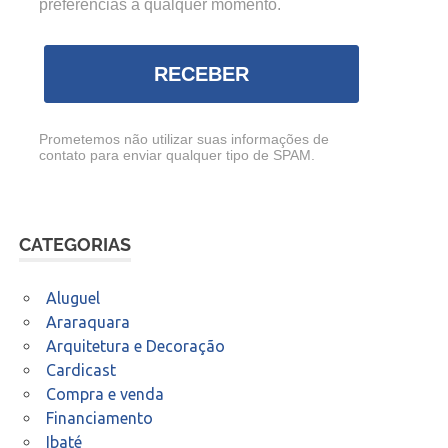
preferências a qualquer momento.
RECEBER
Prometemos não utilizar suas informações de
contato para enviar qualquer tipo de SPAM.
CATEGORIAS
Aluguel
Araraquara
Arquitetura e Decoração
Cardicast
Compra e venda
Financiamento
Ibaté