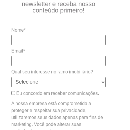
newsletter e receba nosso
conteúdo primeiro!
Nome*
Email*
Qual seu interesse no ramo imobiliário?
Eu concordo em receber comunicações.
A nossa empresa está comprometida a
proteger e respeitar sua privacidade,
utilizaremos seus dados apenas para fins de
marketing. Você pode alterar suas